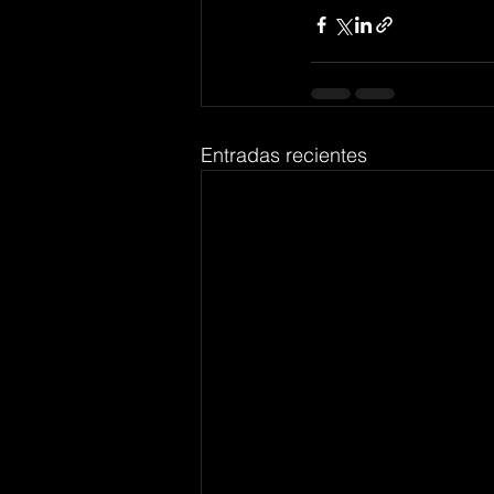
Entradas recientes