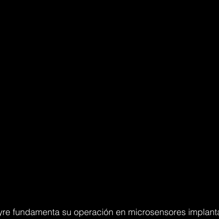
re fundamenta su operación en microsensores implanta