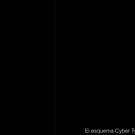
El esquema Cyber Ty