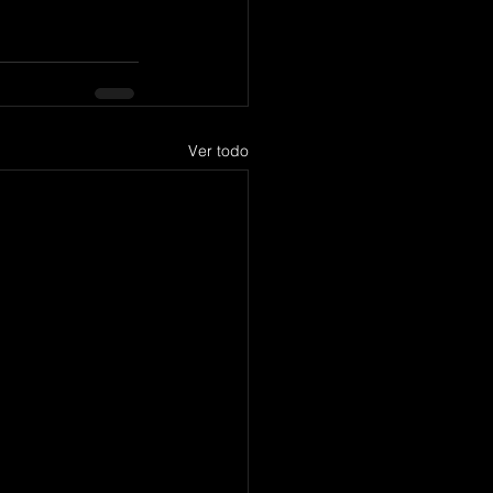
Ver todo