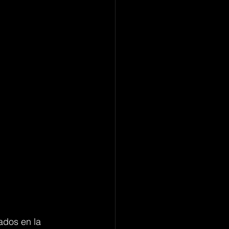
dos en la 