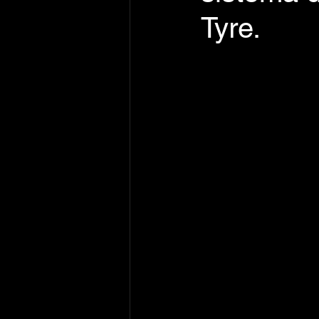
Tyre.