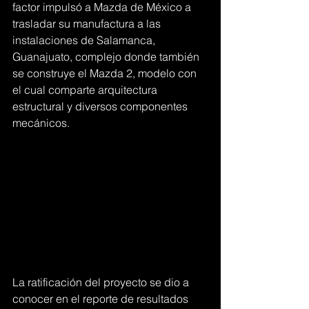
factor impulsó a Mazda de México a 
trasladar su manufactura a las 
instalaciones de Salamanca, 
Guanajuato, complejo donde también 
se construye el Mazda 2, modelo con 
el cual comparte arquitectura 
estructural y diversos componentes 
mecánicos.
La ratificación del proyecto se dio a 
conocer en el reporte de resultados 