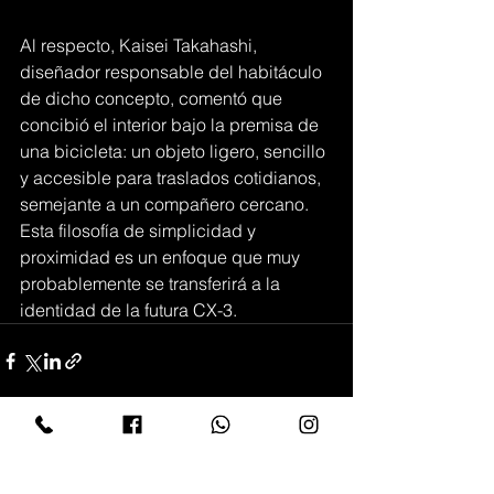
Al respecto, Kaisei Takahashi, 
diseñador responsable del habitáculo 
de dicho concepto, comentó que 
concibió el interior bajo la premisa de 
una bicicleta: un objeto ligero, sencillo 
y accesible para traslados cotidianos, 
semejante a un compañero cercano. 
Esta filosofía de simplicidad y 
proximidad es un enfoque que muy 
probablemente se transferirá a la 
identidad de la futura CX-3.
Ver todo
Entradas recientes