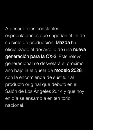
A pesar de las constantes 
especulaciones que sugerían el fin de 
su ciclo de producción, 
Mazda
 ha 
oficializado el desarrollo de una 
nueva 
generación para la CX-3
. Este relevo 
generacional se desvelará el próximo 
año bajo la etiqueta de 
modelo 2028
, 
con la encomienda de sustituir al 
producto original que debutó en el 
Salón de Los Ángeles 2014 y que hoy 
en día se ensambla en territorio 
nacional.