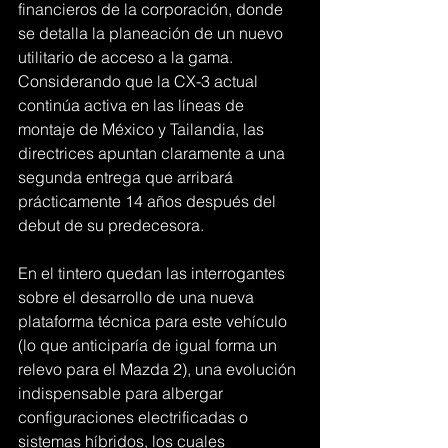
financieros de la corporación, donde 
se detalla la planeación de un nuevo 
utilitario de acceso a la gama. 
Considerando que la CX-3 actual 
continúa activa en las líneas de 
montaje de México y Tailandia, las 
directrices apuntan claramente a una 
segunda entrega que arribará 
prácticamente 14 años después del 
debut de su predecesora.
En el tintero quedan las interrogantes 
sobre el desarrollo de una nueva 
plataforma técnica para este vehículo 
(lo que anticiparía de igual forma un 
relevo para el Mazda 2), una evolución 
indispensable para albergar 
configuraciones electrificadas o 
sistemas híbridos, los cuales 