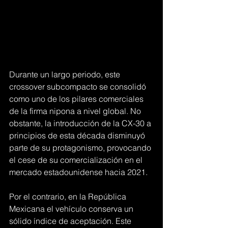
Durante un largo periodo, este 
crossover subcompacto se consolidó 
como uno de los pilares comerciales 
de la firma nipona a nivel global. No 
obstante, la introducción de la CX-30 a 
principios de esta década disminuyó 
parte de su protagonismo, provocando 
el cese de su comercialización en el 
mercado estadounidense hacia 2021.
Por el contrario, en la República 
Mexicana el vehículo conserva un 
sólido índice de aceptación. Este 