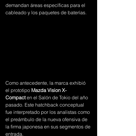
demandan áreas específicas para el 
cableado y los paquetes de baterías.
Como antecedente, la marca exhibió 
el prototipo 
Mazda Vision X-
Compact
 en el Salón de Tokio del año 
pasado. Este hatchback conceptual 
fue interpretado por los analistas como 
el preámbulo de la nueva ofensiva de 
la firma japonesa en sus segmentos de 
entrada.