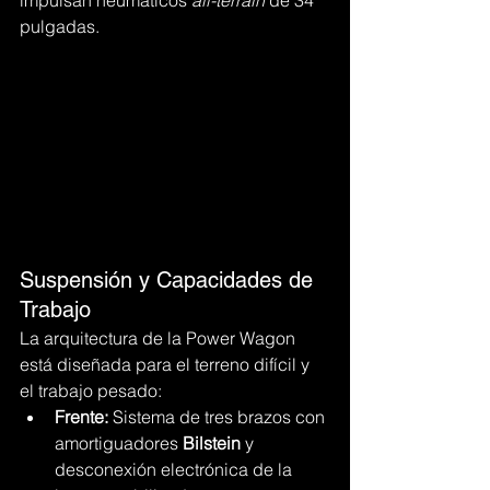
pulgadas.
Suspensión y Capacidades de 
Trabajo
La arquitectura de la Power Wagon 
está diseñada para el terreno difícil y 
el trabajo pesado:
Frente:
 Sistema de tres brazos con 
amortiguadores 
Bilstein
 y 
desconexión electrónica de la 