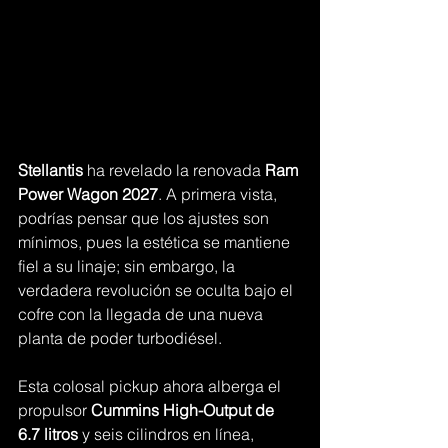
Stellantis
 ha revelado la renovada 
Ram 
Power Wagon 2027
. A primera vista, 
podrías pensar que los ajustes son 
mínimos, pues la estética se mantiene 
fiel a su linaje; sin embargo, la 
verdadera revolución se oculta bajo el 
cofre con la llegada de una nueva 
planta de poder turbodiésel.
Esta colosal pickup ahora alberga el 
propulsor 
Cummins High-Output de 
6.7 litros
 y seis cilindros en línea, 