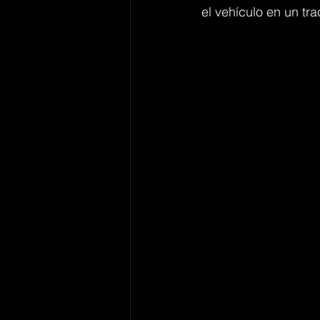
el vehículo en un tra