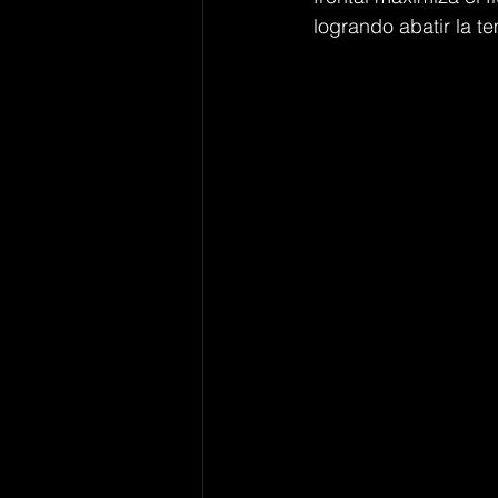
logrando abatir la t