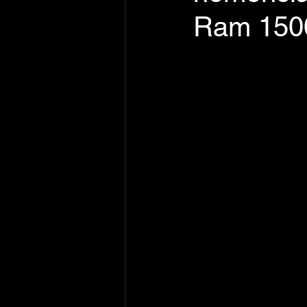
Ram 150