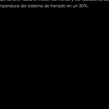
emperatura del sistema de frenado en un 30%.