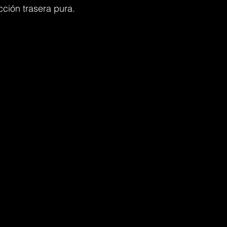
cción trasera pura.