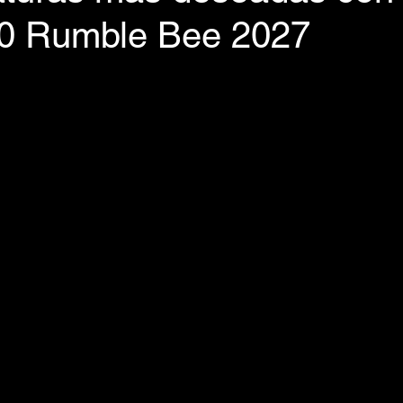
0 Rumble Bee 2027