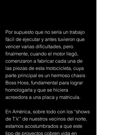
Por supuesto que no sería un trabajo 
fácil de ejecutar y antes tuvieron que 
vencer varias dificultades, pero 
finalmente, cuando el motor llegó, 
comenzaron a fabricar cada una de 
las piezas de esta motocicleta, cuya 
parte principal es un hermoso chasis 
Boss Hoss, fundamental para lograr 
homologarla y que se hiciera 
acreedora a una placa y matricula.
En América, sobre todo con los “shows 
de T.V.” de nuestros vecinos del norte, 
estamos acostumbrados a que este 
tipo de proyectos cobren vida en 