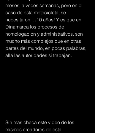
meses, a veces semanas; pero en el 
caso de esta motocicleta, se 
necesitaron... ¡10 años! Y es que en 
Dinamarca los procesos de 
homologación y administrativos, son 
mucho más complejos que en otras 
partes del mundo, en pocas palabras, 
allá las autoridades si trabajan.
Sin mas checa este video de los 
mismos creadores de esta 