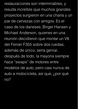
restauraciones son interminables, y 
resulta increíble que muchos grandes 
proyectos surgieron en una charla y un 
par de cervezas con amigos. Es el 
caso de los daneses, Birger Hansen y 
Michael Anderson, quienes en una 
reunión decidieron que montar un V8 
del Ferrari F355 sobre dos ruedas, 
además de único, sería genial, 
después de todo, la mayoría siempre 
hace “swaps” de motores entre 
modelos de auto, pero casi nunca de 
auto a motocicleta, así que, ¿por qué 
no?