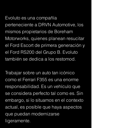
Evoluto es una compañía 
perteneciente a DRVN Automotive, los 
mismos propietarios de Boreham 
Motorworks, quienes planean resucitar 
el Ford Escort de primera generación y 
el Ford RS200 del Grupo B. Evoluto 
también se dedica a los restomod.
Trabajar sobre un auto tan icónico 
como el Ferrari F355 es una enorme 
responsabilidad. Es un vehículo que 
se considera perfecto tal como es. Sin 
embargo, si lo situamos en el contexto 
actual, es posible que haya aspectos 
que puedan modernizarse 
ligeramente. 