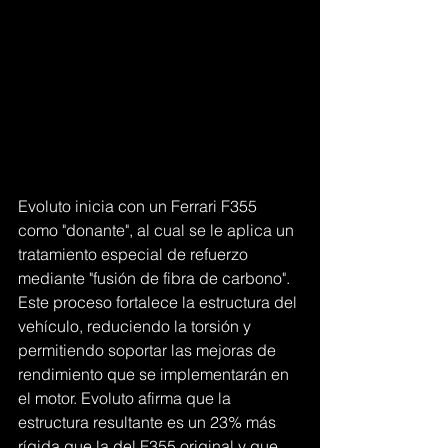
Evoluto inicia con un Ferrari F355 
como "donante", al cual se le aplica un 
tratamiento especial de refuerzo 
mediante "fusión de fibra de carbono". 
Este proceso fortalece la estructura del 
vehículo, reduciendo la torsión y 
permitiendo soportar las mejoras de 
rendimiento que se implementarán en 
el motor. Evoluto afirma que la 
estructura resultante es un 23% más 
rígida que la del F355 original y que 