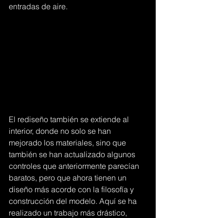
entradas de aire.
El rediseño también se extiende al 
interior, donde no solo se han 
mejorado los materiales, sino que 
también se han actualizado algunos 
controles que anteriormente parecían 
baratos, pero que ahora tienen un 
diseño más acorde con la filosofía y 
construcción del modelo. Aquí se ha 
realizado un trabajo más drástico, 