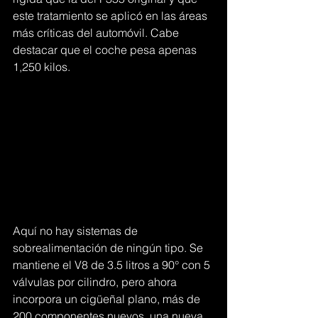
este tratamiento se aplicó en las áreas 
más críticas del automóvil. Cabe 
destacar que el coche pesa apenas 
1,250 kilos.
Aquí no hay sistemas de 
sobrealimentación de ningún tipo. Se 
mantiene el V8 de 3.5 litros a 90° con 5 
válvulas por cilindro, pero ahora 
incorpora un cigüeñal plano, más de 
200 componentes nuevos, una nueva 