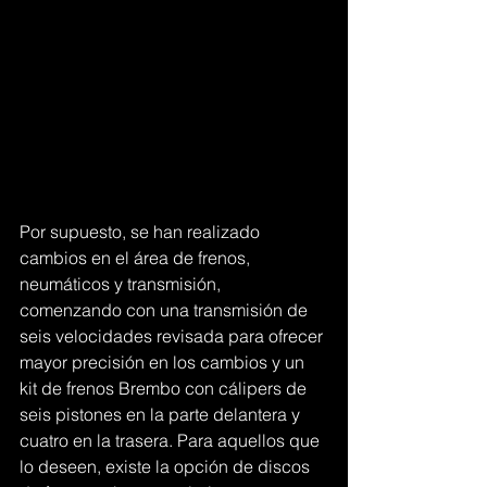
Por supuesto, se han realizado 
cambios en el área de frenos, 
neumáticos y transmisión, 
comenzando con una transmisión de 
seis velocidades revisada para ofrecer 
mayor precisión en los cambios y un 
kit de frenos Brembo con cálipers de 
seis pistones en la parte delantera y 
cuatro en la trasera. Para aquellos que 
lo deseen, existe la opción de discos 