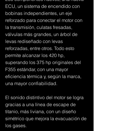
ECU, un sistema de encendido con 
bobinas independientes, un eje 
reforzado para conectar el motor con 
la transmisión, culatas fresadas, 
válvulas más grandes, un árbol de 
levas rediseñado con levas 
reforzadas, entre otros. Todo esto 
permite alcanzar los 420 hp, 
superando los 375 hp originales del 
F355 estándar, con una mayor 
eficiencia térmica y, según la marca, 
una mayor confiabilidad.
El sonido distintivo del motor se logra 
gracias a una línea de escape de 
titanio, más liviana, con un diseño 
simétrico que mejora la evacuación de 
los gases.