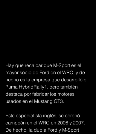
Hay que recalcar que M-Sport es el 
mayor socio de Ford en el WRC, y de 
hecho es la empresa que desarrolló el 
Puma HybridRally1, pero también 
destaca por fabricar los motores 
usados en el Mustang GT3.
Este especialista inglés, se coronó 
campeón en el WRC en 2006 y 2007. 
De hecho, la dupla Ford y M-Sport 