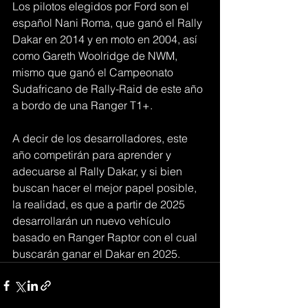
Los pilotos elegidos por Ford son el 
español Nani Roma, que ganó el Rally 
Dakar en 2014 y en moto en 2004, así 
como Gareth Woolridge de NWM, 
mismo que ganó el Campeonato 
Sudafricano de Rally-Raid de este año 
a bordo de una Ranger T1+.
A decir de los desarrolladores, este 
año competirán para aprender y 
adecuarse al Rally Dakar, y si bien 
buscan hacer el mejor papel posible, 
la realidad, es que a partir de 2025 
desarrollarán un nuevo vehículo 
basado en Ranger Raptor con el cual 
buscarán ganar el Dakar en 2025.