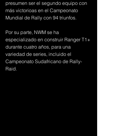
presumen ser el segundo equipo con 
más victorioas en el Campeonato 
Mundial de Rally con 94 triunfos. 
Por su parte, NWM se ha 
especializado en construir Ranger T1+ 
durante cuatro años, para una 
variedad de series, incluido el 
Campeonato Sudafricano de Rally-
Raid. 