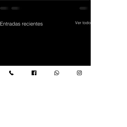
Ver todo
Entradas recientes