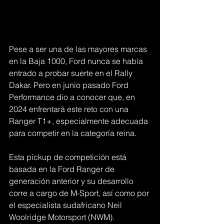
Pese a ser una de las mayores marcas 
en la Baja 1000, Ford nunca se había 
entrado a probar suerte en el Rally 
Dakar. Pero en junio pasado Ford 
Performance dio a conocer que, en 
2024 enfrentará este reto con una 
Ranger T1+, especialmente adecuada 
para competir en la categoría reina.
Esta pickup de competición está 
basada en la Ford Ranger de 
generación anterior y su desarrollo 
corre a cargo de M-Sport, así como por 
el especialista sudafricano Neil 
Woolridge Motorsport (NWM).  