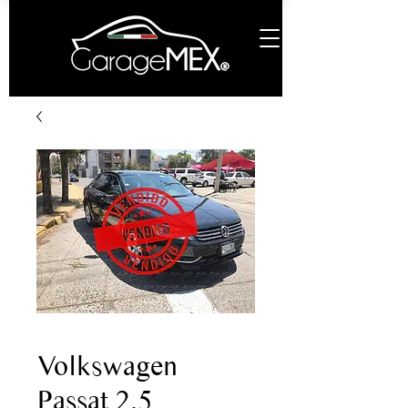
Volkswagen
Passat 2.5