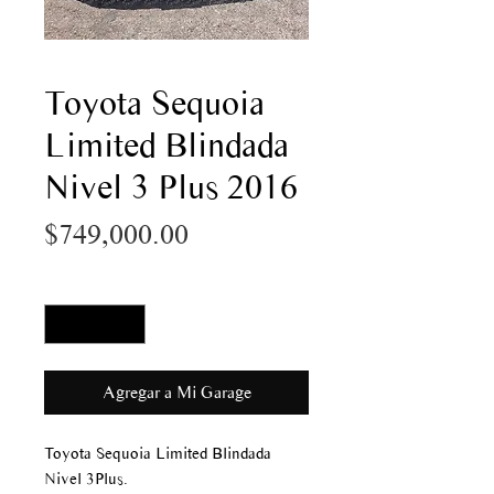
Toyota Sequoia
Limited Blindada
Nivel 3 Plus 2016
Precio
$749,000.00
Cantidad
*
Agregar a Mi Garage
Toyota Sequoia Limited Blindada
Nivel 3Plus.