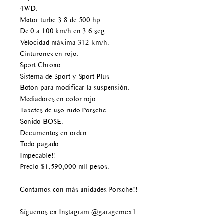
4WD.
Motor turbo 3.8 de 500 hp.
De 0 a 100 km/h en 3.6 seg.
Velocidad máxima 312 km/h.
Cinturones en rojo.
Sport Chrono.
Sistema de Sport y Sport Plus.
Botón para modificar la suspensión.
Mediadores en color rojo.
Tapetes de uso rudo Porsche.
Sonido BOSE.
Documentos en orden.
Todo pagado.
Impecable!!
Precio $1,590,000 mil pesos.
Contamos con más unidades Porsche!!
Síguenos en Instagram @garagemex1