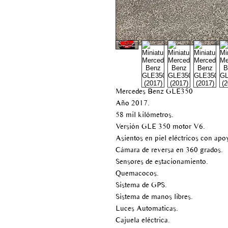
Mercedes Benz GLE350
Año 2017.
58 mil kilómetros.
Versión GLE 350 motor V6.
Asientos en piel eléctricos con apo
Cámara de reversa en 360 grados.
Sensores de estacionamiento.
Quemacocos.
Sistema de GPS.
Sistema de manos libres.
Luces Automaticas.
Cajuela eléctrica.