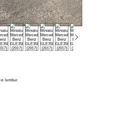
yo lumbar.