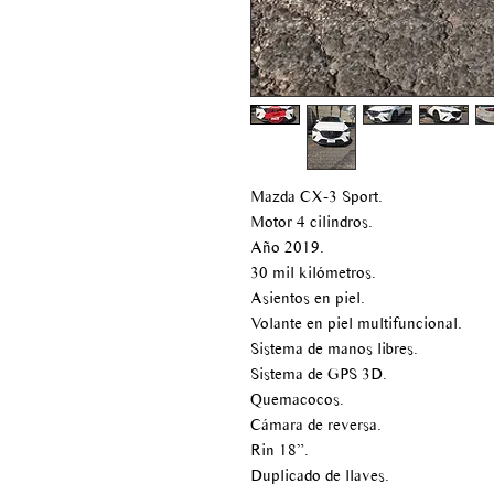
Mazda CX-3 Sport.
Motor 4 cilindros.
Año 2019.
30 mil kilómetros.
Asientos en piel.
Volante en piel multifuncional.
Sistema de manos libres.
Sistema de GPS 3D.
Quemacocos.
Cámara de reversa.
Rin 18”.
Duplicado de llaves.