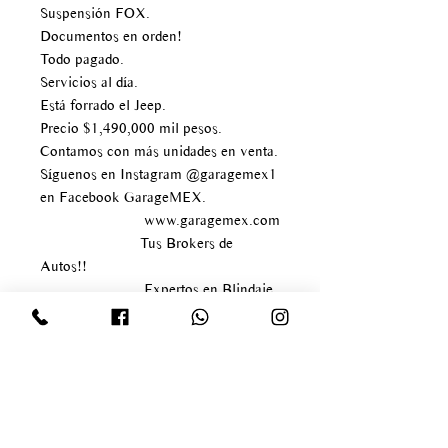
Suspensión FOX.
Documentos en orden!
Todo pagado.
Servicios al día.
Está forrado el Jeep.
Precio $1,490,000 mil pesos.
Contamos con más unidades en venta.
Síguenos en Instagram @garagemex1
en Facebook GarageMEX.
www.garagemex.com
Tus Brokers de
Autos!!
Expertos en Blindaje.