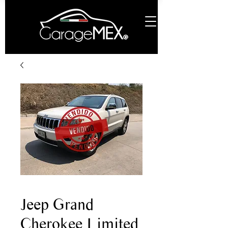
Jeep Grand
Cherokee Limited