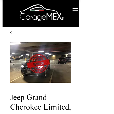
Jeep Grand
Cherokee Limited,