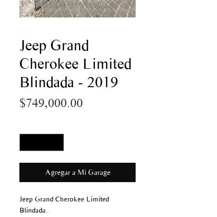
Jeep Grand
Cherokee Limited
Blindada - 2019
Precio
$749,000.00
Cantidad
*
Agregar a Mi Garage
Jeep Grand Cherokee Limited
Blindada.