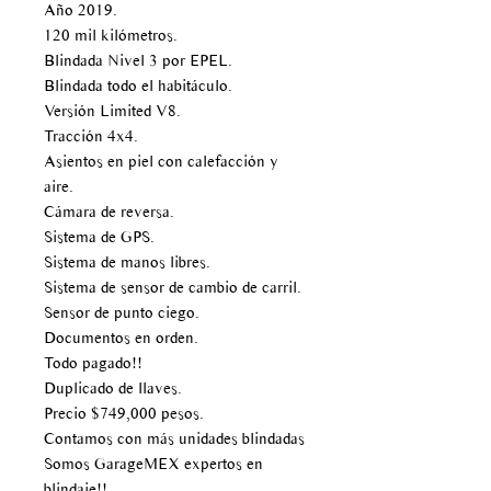
Año 2019.
120 mil kilómetros.
Blindada Nivel 3 por EPEL.
Blindada todo el habitáculo.
Versión Limited V8.
Tracción 4x4.
Asientos en piel con calefacción y
aire.
Cámara de reversa.
Sistema de GPS.
Sistema de manos libres.
Sistema de sensor de cambio de carril.
Sensor de punto ciego.
Documentos en orden.
Todo pagado!!
Duplicado de llaves.
Precio $749,000 pesos.
Contamos con más unidades blindadas
Somos GarageMEX expertos en
blindaje!!