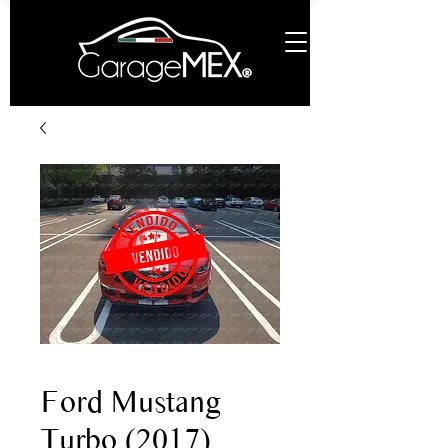
Ford Mustang
Turbo (2017)