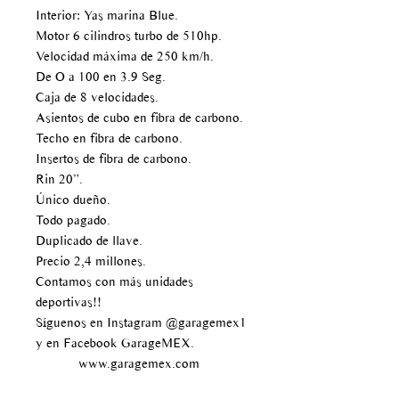
Interior: Yas marina Blue.
Motor 6 cilindros turbo de 510hp.
Velocidad máxima de 250 km/h.
De O a 100 en 3.9 Seg.
Caja de 8 velocidades.
Asientos de cubo en fibra de carbono.
Techo en fibra de carbono.
Insertos de fibra de carbono.
Rin 20”.
Único dueño.
Todo pagado.
Duplicado de llave.
Precio 2,4 millones.
Contamos con más unidades
deportivas!!
Síguenos en Instagram @garagemex1
y en Facebook GarageMEX.
www.garagemex.com