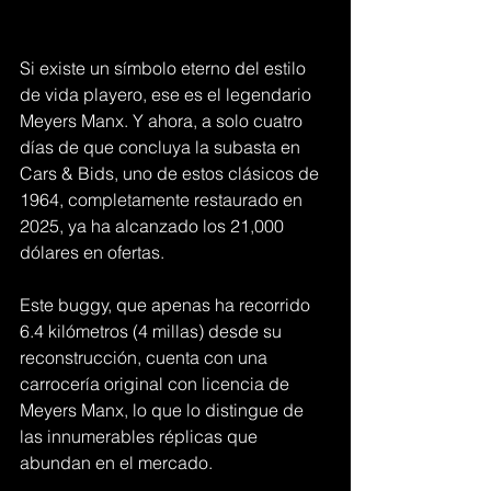
Si existe un símbolo eterno del estilo 
de vida playero, ese es el legendario 
Meyers Manx. Y ahora, a solo cuatro 
días de que concluya la subasta en 
Cars & Bids, uno de estos clásicos de 
1964, completamente restaurado en 
2025, ya ha alcanzado los 21,000 
dólares en ofertas.
Este buggy, que apenas ha recorrido 
6.4 kilómetros (4 millas) desde su 
reconstrucción, cuenta con una 
carrocería original con licencia de 
Meyers Manx, lo que lo distingue de 
las innumerables réplicas que 
abundan en el mercado.