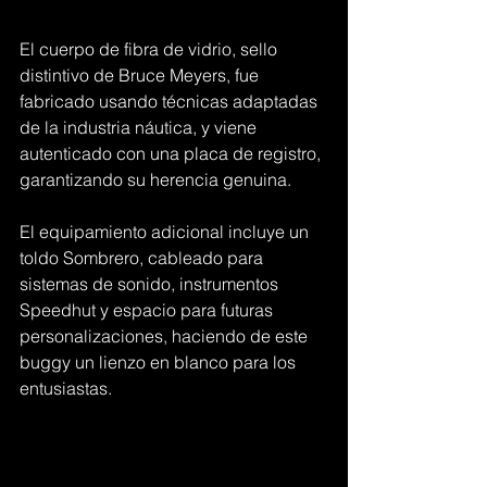
El cuerpo de fibra de vidrio, sello 
distintivo de Bruce Meyers, fue 
fabricado usando técnicas adaptadas 
de la industria náutica, y viene 
autenticado con una placa de registro, 
garantizando su herencia genuina.
El equipamiento adicional incluye un 
toldo Sombrero, cableado para 
sistemas de sonido, instrumentos 
Speedhut y espacio para futuras 
personalizaciones, haciendo de este 
buggy un lienzo en blanco para los 
entusiastas.