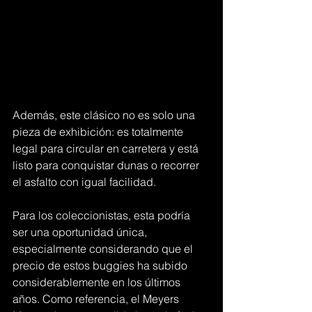
Además, este clásico no es solo una 
pieza de exhibición: es totalmente 
legal para circular en carretera y está 
listo para conquistar dunas o recorrer 
el asfalto con igual facilidad.
Para los coleccionistas, esta podría 
ser una oportunidad única, 
especialmente considerando que el 
precio de estos buggies ha subido 
considerablemente en los últimos 
años. Como referencia, el Meyers 