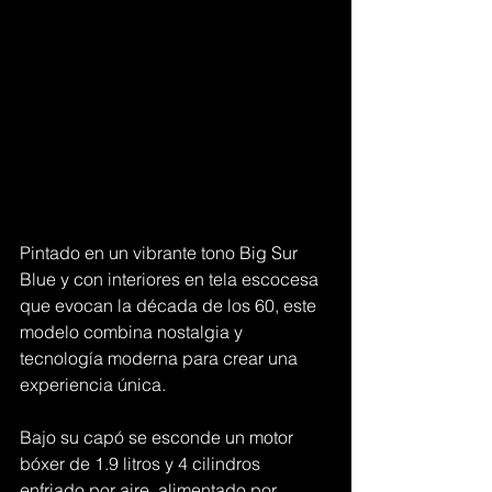
Pintado en un vibrante tono Big Sur 
Blue y con interiores en tela escocesa 
que evocan la década de los 60, este 
modelo combina nostalgia y 
tecnología moderna para crear una 
experiencia única.
Bajo su capó se esconde un motor 
bóxer de 1.9 litros y 4 cilindros 
enfriado por aire, alimentado por 