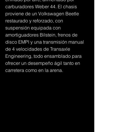
carburadores Weber 44. El chasis 
proviene de un Volkswagen Beetle 
restaurado y reforzado, con 
suspensión equipada con 
amortiguadores Bilstein, frenos de 
disco EMPI y una transmisión manual 
de 4 velocidades de Transaxle 
Engineering, todo ensamblado para 
ofrecer un desempeño ágil tanto en 
carretera como en la arena.