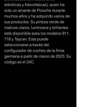
eléctricas y fotovoltaicas), quien ha 
sido un amante de Porsche durante 
muchos años y ha adquirido varios de 
sus productos. Su pintura verde de 
matices claros, luminosos y brillantes 
está disponible para los modelos 911, 
718 y Taycan. Esta puede 
seleccionarse a través del 
configurador de coches de la firma 
germana a partir de marzo de 2023. Su 
código es el 24C.