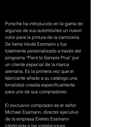
Porsche ha introducido en la gama de 
algunos de sus automóviles un nuevo 
color para la pintura de la carrocería. 
Se llama Verde Essmann y fue 
totalmente personalizado a través del 
programa “Paint to Sample Plus” por 
un cliente especial de la marca 
alemana. Es la primera vez que el 
fabricante añade a su catálogo una 
tonalidad creada específicamente 
para uno de sus compradores.
El exclusivo comprador es el señor 
Michael Essmann, director ejecutivo 
de la empresa Elektro Essmann 
(dedicada a las instalaciones 