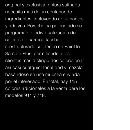
original y exclusiva pintura satinada 
necesita mas de un centenar de 
ingredientes, incluyendo aglutinantes 
y aditivos. Porsche ha potenciado su 
programa de individualización de 
colores de carrocería y ha 
reestructurado su elenco en Paint to 
Sample Plus, permitiendo a los 
clientes más distinguidos seleccionar 
así casi cualquier tonalidad y mezcla 
basándose en una muestra enviada 
por el interesado. En total, hay 115 
colores adicionales a la venta para los 
modelos 911 y 718.