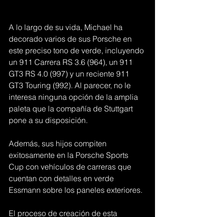
A lo largo de su vida, Michael ha 
decorado varios de sus Porsche en 
este preciso tono de verde, incluyendo 
un 911 Carrera RS 3.6 (964), un 911 
GT3 RS 4.0 (997) y un reciente 911 
GT3 Touring (992). Al parecer, no le 
interesa ninguna opción de la amplia 
paleta que la compañía de Stuttgart 
pone a su disposición. 
Además, sus hijos compiten 
exitosamente en la Porsche Sports 
Cup con vehículos de carreras que 
cuentan con detalles en verde 
Essmann sobre los paneles exteriores.
El proceso de creación de esta 