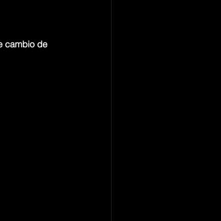
de cambio de 