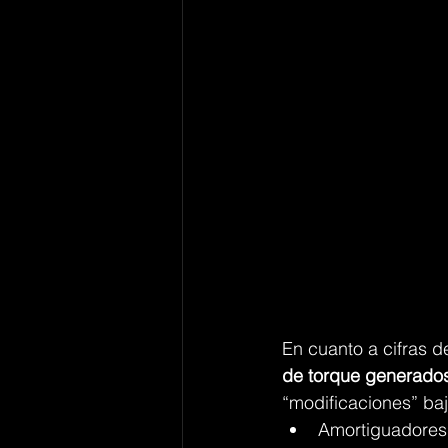
En cuanto a cifras 
de torque generados 
“modificaciones” baj
Amortiguadores 