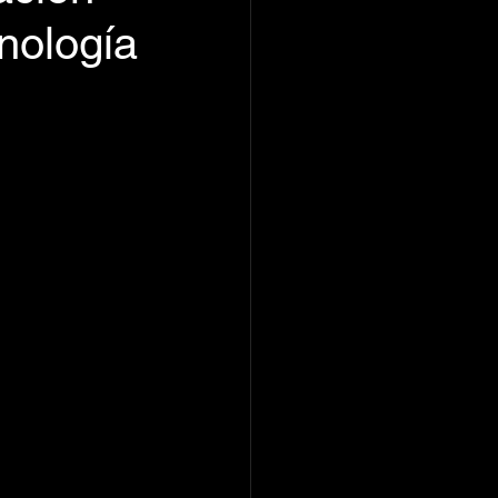
nología