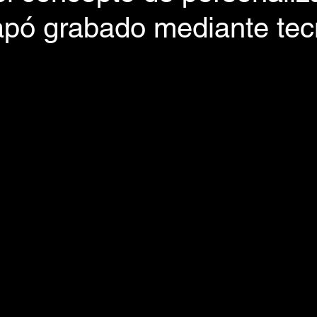
apó grabado mediante tec