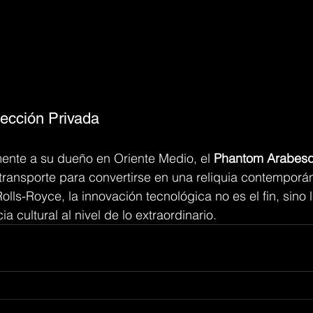
ección Privada
ente a su dueño en Oriente Medio, el 
Phantom Arabes
ransporte para convertirse en una reliquia contemporán
olls-Royce, la innovación tecnológica no es el fin, sino 
ia cultural al nivel de lo extraordinario.