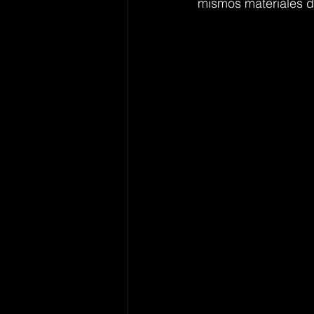
mismos materiales del