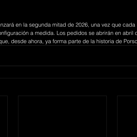
nzará en la segunda mitad de 2026, una vez que cada
onfiguración a medida. Los pedidos se abrirán en abril
ue, desde ahora, ya forma parte de la historia de Pors