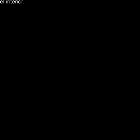
 interior.