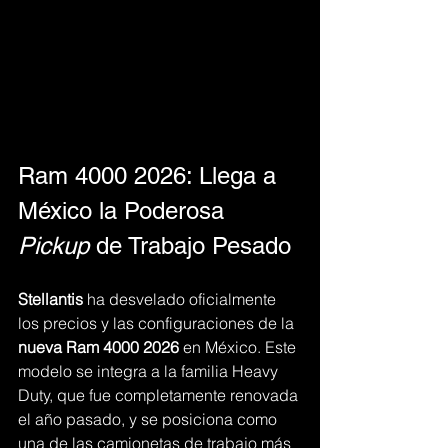
Ram 4000 2026: Llega a 
México la Poderosa 
Pickup
 de Trabajo Pesado
Stellantis
 ha desvelado oficialmente 
los precios y las configuraciones de la 
nueva Ram 4000 2026
 en México. Este 
modelo se integra a la familia Heavy 
Duty, que fue completamente renovada 
el año pasado, y se posiciona como 
una de las camionetas de trabajo más 