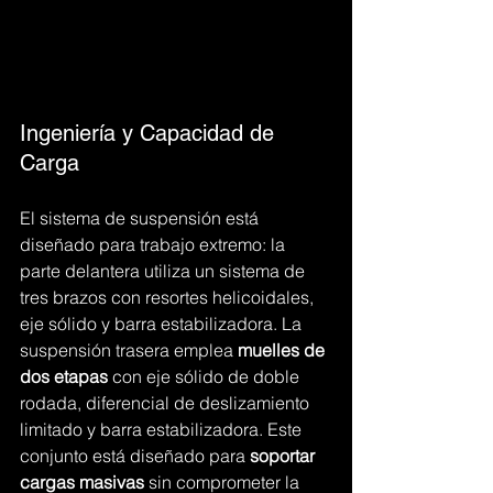
Ingeniería y Capacidad de 
Carga
El sistema de suspensión está 
diseñado para trabajo extremo: la 
parte delantera utiliza un sistema de 
tres brazos con resortes helicoidales, 
eje sólido y barra estabilizadora. La 
suspensión trasera emplea 
muelles de 
dos etapas
 con eje sólido de doble 
rodada, diferencial de deslizamiento 
limitado y barra estabilizadora. Este 
conjunto está diseñado para 
soportar 
cargas masivas
 sin comprometer la 