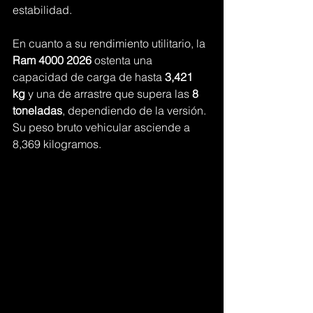
estabilidad.
En cuanto a su rendimiento utilitario, la 
Ram 4000 2026
 ostenta una 
capacidad de carga de hasta 
3,421 
kg
 y una de arrastre que supera las 
8 
toneladas
, dependiendo de la versión. 
Su peso bruto vehicular asciende a 
8,369 kilogramos.