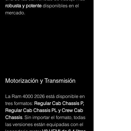
robusta y potente
 disponibles en el 
mercado.
Motorización y Transmisión
La Ram 4000 2026 está disponible en 
tres formatos: 
Regular Cab Chassis P, 
Regular Cab Chassis PL y Crew Cab 
Chassis
. Sin importar el formato, todas 
las versiones están equipadas con el 