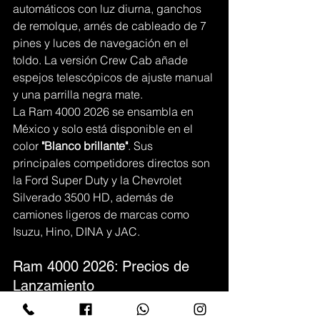
automáticos con luz diurna, ganchos 
de remolque, arnés de cableado de 7 
pines y luces de navegación en el 
toldo. La versión Crew Cab añade 
espejos telescópicos de ajuste manual 
y una parrilla negra mate.
La Ram 4000 2026 se ensambla en 
México y solo está disponible en el 
color 
"Blanco brillante"
. Sus 
principales competidores directos son 
la Ford Super Duty y la Chevrolet 
Silverado 3500 HD, además de 
camiones ligeros de marcas como 
Isuzu, Hino, DINA y JAC.
Ram 4000 2026: Precios de 
Lanzamiento