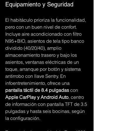
Equipamiento y Seguridad
El habitáculo prioriza la funcionalidad, 
pero con un buen nivel de confort. 
Incluye aire acondicionado con filtro 
N95+BIO, asientos de tela tipo banco 
dividido (40/20/40), amplio 
almacenamiento trasero y bajo los 
asientos, ventanas eléctricas de un 
toque, arranque por botón y sistema 
antirrobo con llave Sentry. En 
infoentretenimiento, ofrece una 
pantalla táctil de 8.4 pulgadas
 con 
Apple CarPlay y Android Auto
, centro 
de información con pantalla TFT de 3.5 
pulgadas y hasta seis bocinas, según 
la configuración.