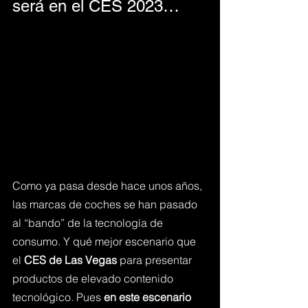
será en el CES 2023…
Como ya pasa desde hace unos años, 
las marcas de coches se han pasado 
al “bando” de la tecnología de 
consumo. Y qué mejor escenario que 
el 
CES de Las Vegas
 para presentar 
productos de elevado contenido 
tecnológico. Pues 
en este escenario 