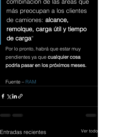
combinación de las áreas que 
más preocupan a los clientes 
de camiones: 
alcance, 
remolque, carga útil y tiempo 
de carga
“
Por lo pronto, habrá que estar muy 
pendientes ya que 
cualquier cosa 
podría pasar en los próximos meses.
Fuente – 
RAM
Ver todo
Entradas recientes