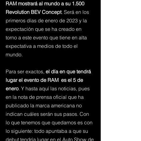
RAM mostrará al mundo a su 1.500 
Revolution BEV Concept
. Será en los 
primeros días de enero de 2023 y la 
expectación que se ha creado en 
torno a este evento que tiene en alta 
expectativa a medios de todo el 
mundo.
Para ser exactos, 
el día en que tendrá 
lugar el evento de RAM  es el 5 de 
enero
. Y hasta aquí las noticias, pues 
en la nota de prensa oficial que ha 
publicado la marca americana no 
indican cuáles serán sus pasos. Con 
lo que tenemos que quedarnos es con 
lo siguiente: todo apuntaba a que su 
debut tendría lugar en el Auto Show de 