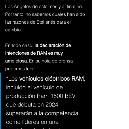
Los Ángeles de este mes y al final no. 
Por tanto, no sabemos cuáles han sido 
las razones de Stellantis para el 
cambio.
En todo caso, 
la declaración de 
intenciones de RAM es muy 
ambiciosa
. En su nota de prensa 
podemos leer:
“Los 
vehículos eléctricos RAM
, 
incluido el vehículo de 
producción Ram 1500 BEV 
que debuta en 2024, 
superarán a la competencia 
como líderes en una 