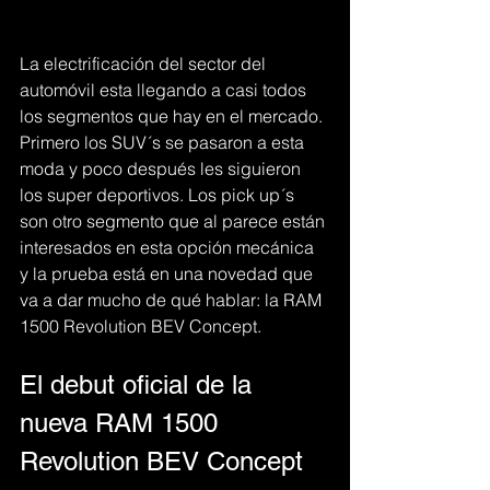
La electrificación del sector del 
automóvil esta llegando a casi todos 
los segmentos que hay en el mercado. 
Primero los SUV´s se pasaron a esta 
moda y poco después les siguieron 
los super deportivos. Los pick up´s 
son otro segmento que al parece están 
interesados en esta opción mecánica 
y la prueba está en una novedad que 
va a dar mucho de qué hablar: la RAM 
1500 Revolution BEV Concept. 
El debut oficial de la 
nueva RAM 1500 
Revolution BEV Concept 