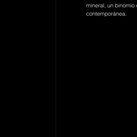
mineral, un binomio 
contemporánea.