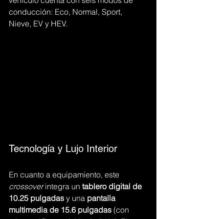
conducción: Eco, Normal, Sport, 
Nieve, EV y HEV.
Tecnología y Lujo Interior
En cuanto a equipamiento, este 
crossover
 integra un 
tablero digital de 
10.25 pulgadas
 y una 
pantalla 
multimedia de 15.6 pulgadas
 (con 