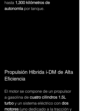
hasta 
1,300 kilómetros de 
autonomía
 por tanque.
Propulsión Híbrida i-DM de Alta 
Eficiencia
El motor se compone de un propulsor 
a gasolina de 
cuatro cilindros 1.5L 
turbo
 y un sistema eléctrico con 
dos 
motores
 (uno dedicado a la tracción y 