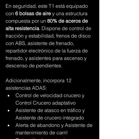
En seguridad, este T1 está equipado 
con 
6 bolsas de aire
 y una estructura 
compuesta por un 
80% de aceros de 
alta resistencia
. Dispone de control de 
tracción y estabilidad, frenos de disco 
con ABS, asistente de frenado, 
repartidor electrónico de la fuerza de 
frenado, y asistentes para ascenso y 
descenso de pendientes.
Adicionalmente, incorpora 12 
asistencias ADAS:
Control de velocidad crucero y 
Control Crucero adaptativo
Asistente de atasco en tráfico y 
Asistente de crucero integrado
Alerta de abandono y Asistente de 
mantenimiento de carril