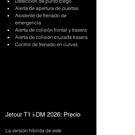
Detección de punto ciego
Alerta de apertura de puertas
Asistente de frenado de 
emergencia
Alerta de colisión frontal y trasera
Alerta de colisión cruzada trasera
Control de frenado en curvas
Jetour T1 i-DM 2026: Precio
La versión híbrida de este 