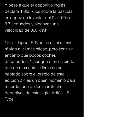
Y pese a que el deportivo inglés 
declara 1.855 kilos sobre la báscula, 
es capaz de levantar del 0 a 100 en 
3,7 segundos y alcanzar una 
velocidad de 300 km/h.
No, el Jaguar F-Type no es ni el más 
rápido ni el más eficaz, pero tiene un 
encanto que pocos coches 
desprenden. Y aunque bien es cierto 
que de momento la firma no ha 
hablado sobre el precio de esta 
edición ZP, es un buen momento para 
recordar uno de los mas ilustres 
deportivos de este siglo. Adiós... F-
Type.