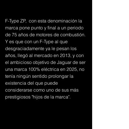
F-Type ZP,  con esta denominación la 
marca pone punto y final a un periodo 
de 75 años de motores de combustión. 
Y es que con un F-Type al que 
desgraciadamente ya le pesan los 
años, llegó al mercado en 2013, y con 
el ambicioso objetivo de Jaguar de ser 
una marca 100% eléctrica en 2025, no 
tenía ningún sentido prolongar la 
existencia del que puede 
considerarse como uno de sus más 
prestigiosos "hijos de la marca".