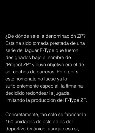
¿De dónde sale la denominación ZP? 
Esta ha sido tomada prestada de una 
serie de Jaguar E-Type que fueron 
designados bajo el nombre de 
“Project ZP” y cuyo objetivo era el de 
ser coches de carreras. Pero por si 
este homenaje no fuese ya lo 
suficientemente especial, la firma ha 
decidido redondear la jugada 
limitando la producción del F-Type ZP.
Concretamente, tan solo se fabricarán 
150 unidades de este adiós del 
deportivo británico, aunque eso sí, 