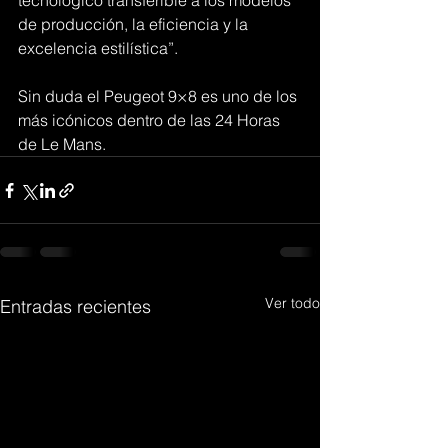
tecnológico transferible a los modelos 
de producción, la eficiencia y la 
excelencia estilística”.
Sin duda el Peugeot 9×8 es uno de los 
más icónicos dentro de las 24 Horas 
de Le Mans.
Ver todo
Entradas recientes