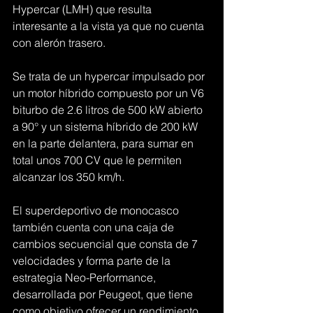
Hypercar (LMH) que resulta 
interesante a la vista ya que no cuenta 
con alerón trasero.
Se trata de un hypercar impulsado por 
un motor híbrido compuesto por un V6 
biturbo de 2.6 litros de 500 kW abierto 
a 90° y un sistema híbrido de 200 kW 
en la parte delantera, para sumar en 
total unos 700 CV que le permiten 
alcanzar los 350 km/h.
El superdeportivo de monocasco 
también cuenta con una caja de 
cambios secuencial que consta de 7 
velocidades y forma parte de la 
estrategia Neo-Performance, 
desarrollada por Peugeot, que tiene 
como objetivo ofrecer un rendimiento 