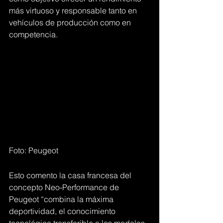
más virtuoso y responsable tanto en 
vehículos de producción como en 
competencia.
Foto: Peugeot
Esto comento la casa francesa del 
concepto Neo-Performance de 
Peugeot “combina la máxima 
deportividad, el conocimiento 