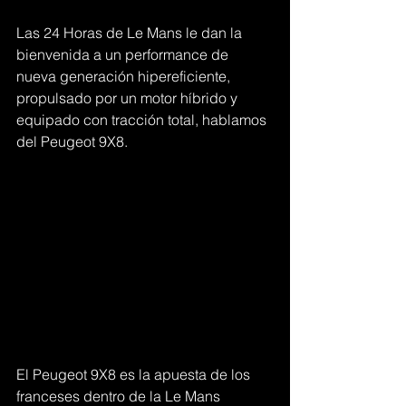
Las 24 Horas de Le Mans le dan la 
bienvenida a un performance de 
nueva generación hipereficiente, 
propulsado por un motor híbrido y 
equipado con tracción total, hablamos 
del Peugeot 9X8.
El Peugeot 9X8 es la apuesta de los 
franceses dentro de la Le Mans 