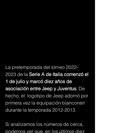
La pretemporada del torneo 2022-
2023 de la 
Serie A de Italia comenzó el 
1 de julio y marcó diez años de 
asociación entre Jeep y Juventus
. De 
hecho, el  logotipo de Jeep adornó por 
primera vez la equipación bianconeri 
durante la temporada 2012-2013.
Si analizamos los números de cerca, 
podemos ver que, en los últimos diez 