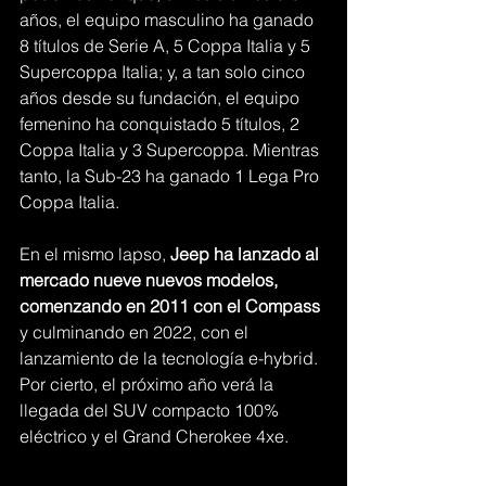
años, el equipo masculino ha ganado 
8 títulos de Serie A, 5 Coppa Italia y 5 
Supercoppa Italia; y, a tan solo cinco 
años desde su fundación, el equipo 
femenino ha conquistado 5 títulos, 2 
Coppa Italia y 3 Supercoppa. Mientras 
tanto, la Sub-23 ha ganado 1 Lega Pro 
Coppa Italia. 
En el mismo lapso, 
Jeep ha lanzado al 
mercado nueve nuevos modelos, 
comenzando en 2011 con el Compass
y culminando en 2022, con el 
lanzamiento de la tecnología e-hybrid. 
Por cierto, el próximo año verá la 
llegada del SUV compacto 100% 
eléctrico y el Grand Cherokee 4xe. 