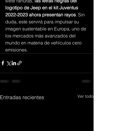
siete ranuras,
 las letras negras del 
logotipo de Jeep en el kit Juventus 
2022-2023 ahora presentan rayos
. Sin 
duda, este servirá para impulsar su 
imagen sustentable en Europa, uno de 
los mercados más avanzados del 
mundo en materia de vehículos cero 
emisiones. 
Ver todo
Entradas recientes