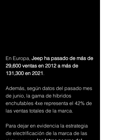
En Europa, 
Jeep ha pasado de más de 
29,600 ventas en 2012 a más de 
131,300 en 2021
. 
Además, según datos del pasado mes 
de junio, la gama de híbridos 
enchufables 4xe representa el 42% de 
las ventas totales de la marca. 
Para dejar en evidencia la estrategia 
de electrificación de la marca de las 