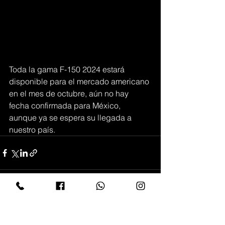
Toda la gama F-150 2024 estará 
disponible para el mercado americano 
en el mes de octubre, aún no hay 
fecha confirmada para México, 
aunque ya se espera su llegada a 
nuestro país.
Ver todo
Entradas recientes