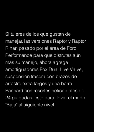
Si tu eres de los que gustan de 
manejar, las versiones Raptor y Raptor 
R han pasado por el área de Ford 
Performance para que disfrutes aún 
más su manejo, ahora agrega 
amortiguadores Fox Dual Live Valve, 
suspensión trasera con brazos de 
arrastre extra largos y una barra 
Panhard con resortes helicoidales de 
24 pulgadas, esto para llevar el modo 
"Baja" al siguiente nivel.