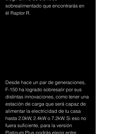
sobrealimentado que encontrarás en 
él Raptor R.
Desde hace un par de generaciones, 
F-150 ha logrado sobresalir por sus 
distintas innovaciones, como tener una 
estación de carga que será capaz de 
alimentar la electricidad de tu casa 
hasta 2.0kW, 2.4kW o 7.2kW. Si eso no 
fuera suficiente, para la versión 
Platinum Plus podrás elegir entre 