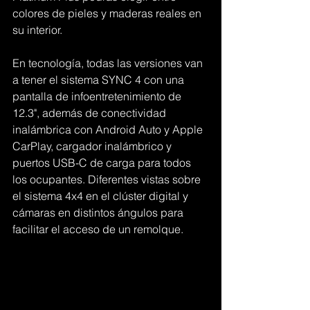
colores de pieles y maderas reales en 
su interior.
En tecnología, todas las versiones van 
a tener el sistema SYNC 4 con una 
pantalla de infoentretenimiento de 
12.3", además de conectividad 
inalámbrica con Android Auto y Apple 
CarPlay, cargador inalámbrico y 
puertos USB-C de carga para todos 
los ocupantes. Diferentes vistas sobre 
el sistema 4x4 en el clúster digital y 
cámaras en distintos ángulos para 
facilitar el acceso de un remolque.