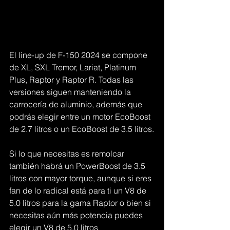
El line-up de F-150 2024 se compone 
de XL, SXL Tremor, Lariat, Platinum 
Plus, Raptor y Raptor R. Todas las 
versiones siguen manteniendo la 
carrocería de aluminio, además que 
podrás elegir entre un motor EcoBoost 
de 2.7 litros o un EcoBoost de 3.5 litros.
Si lo que necesitas es remolcar 
también habrá un PowerBoost de 3.5 
litros con mayor torque, aunque si eres 
fan de lo radical está para ti un V8 de 
5.0 litros para la gama Raptor o bien si 
necesitas aún más potencia puedes 
elegir un V8 de 5.0 litros 