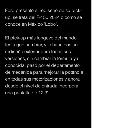
Ford presentó el rediseño de su pick-
up, se trata del F-150 2024 o como se 
conoce en México "Lobo".
El pick-up más longevo del mundo 
tenía que cambiar, y lo hace con un 
rediseño exterior para todas sus 
versiones, sin cambiar la fórmula ya 
conocida, pasó por el departamento 
de mecánica para mejorar la potencia 
en todas sus motorizaciones y ahora 
desde el nivel de entrada incorpora 
una pantalla de 12.3".