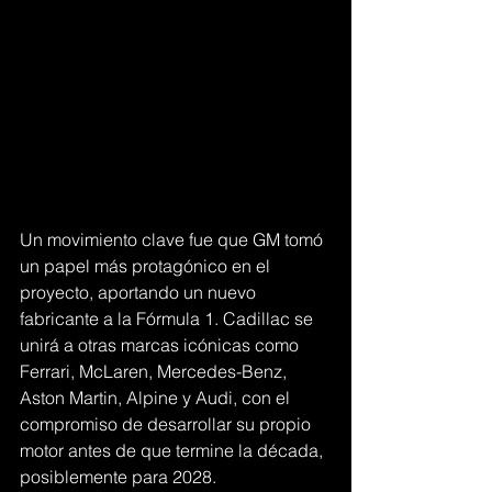
Un movimiento clave fue que GM tomó 
un papel más protagónico en el 
proyecto, aportando un nuevo 
fabricante a la Fórmula 1. Cadillac se 
unirá a otras marcas icónicas como 
Ferrari, McLaren, Mercedes-Benz, 
Aston Martin, Alpine y Audi, con el 
compromiso de desarrollar su propio 
motor antes de que termine la década, 
posiblemente para 2028.