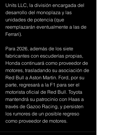
Units LLC, la división encargada del 
desarrollo del monoplaza y las 
unidades de potencia (que 
reemplazarán eventualmente a las de 
Ferrari).
Para 2026, además de los siete 
fabricantes con escuderías propias, 
Honda continuará como proveedor de 
motores, trasladando su asociación de 
Red Bull a Aston Martin. Ford, por su 
parte, regresará a la F1 para ser el 
motorista oficial de Red Bull. Toyota 
mantendrá su patrocinio con Haas a 
través de Gazoo Racing, y persisten 
los rumores de un posible regreso 
como proveedor de motores.