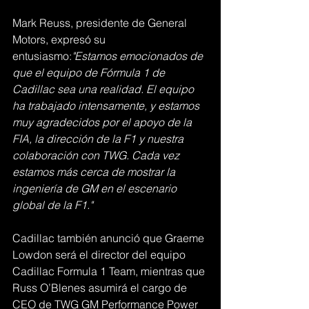
Mark Reuss, presidente de General 
Motors, expresó su 
entusiasmo:
"Estamos emocionados de 
que el equipo de Fórmula 1 de 
Cadillac sea una realidad. El equipo 
ha trabajado intensamente, y estamos 
muy agradecidos por el apoyo de la 
FIA, la dirección de la F1 y nuestra 
colaboración con TWG. Cada vez 
estamos más cerca de mostrar la 
ingeniería de GM en el escenario 
global de la F1."
Cadillac también anunció que Graeme 
Lowdon será el director del equipo 
Cadillac Formula 1 Team, mientras que 
Russ O’Blenes asumirá el cargo de 
CEO de TWG GM Performance Power 