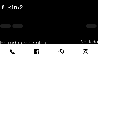
Ver todo
Entradas recientes