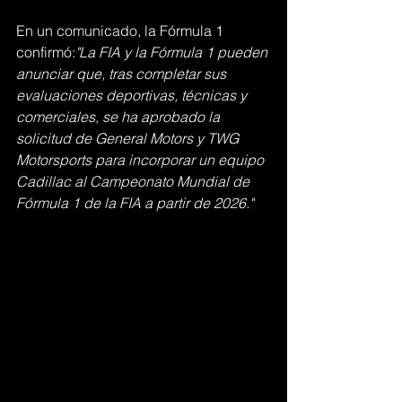
En un comunicado, la Fórmula 1 
confirmó:
"La FIA y la Fórmula 1 pueden 
anunciar que, tras completar sus 
evaluaciones deportivas, técnicas y 
comerciales, se ha aprobado la 
solicitud de General Motors y TWG 
Motorsports para incorporar un equipo 
Cadillac al Campeonato Mundial de 
Fórmula 1 de la FIA a partir de 2026."