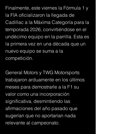
Finalmente, este viernes la Fórmula 1 y 
la FIA oficializaron la llegada de 
Cadillac a la Máxima Categoría para la 
temporada 2026, convirtiéndose en el 
undécimo equipo en la parrilla. Esta es 
la primera vez en una década que un 
nuevo equipo se suma a la 
competición.
General Motors y TWG Motorsports 
trabajaron arduamente en los últimos 
meses para demostrarle a la F1 su 
valor como una incorporación 
significativa, desmintiendo las 
afirmaciones del año pasado que 
sugerían que no aportarían nada 
relevante al campeonato.