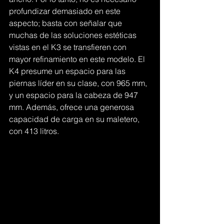
profundizar demasiado en este 
aspecto; basta con señalar que 
muchas de las soluciones estéticas 
vistas en el K3 se transfieren con 
mayor refinamiento en este modelo. El 
K4 presume un espacio para las 
piernas líder en su clase, con 965 mm, 
y un espacio para la cabeza de 947 
mm. Además, ofrece una generosa 
capacidad de carga en su maletero, 
con 413 litros.