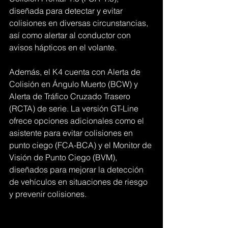
diseñada para detectar y evitar 
colisiones en diversas circunstancias, 
así como alertar al conductor con 
avisos hápticos en el volante.
Además, el K4 cuenta con Alerta de 
Colisión en Ángulo Muerto (BCW) y 
Alerta de Tráfico Cruzado Trasero 
(RCTA) de serie. La versión GT-Line 
ofrece opciones adicionales como el 
asistente para evitar colisiones en 
punto ciego (FCA-BCA) y el Monitor de 
Visión de Punto Ciego (BVM), 
diseñados para mejorar la detección 
de vehículos en situaciones de riesgo 
y prevenir colisiones.