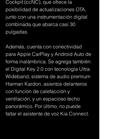
Cockpit (ccNC), que ofrece la 
posibilidad de actualizaciones OTA, 
junto con una instrumentación digital 
combinada que abarca casi 30 
pulgadas. 
Además, cuenta con conectividad 
para Apple CarPlay y Android Auto de 
forma inalámbrica. Se agrega también 
el Digital Key 2.0 con tecnología Ultra 
Wideband, sistema de audio premium 
Harman Kardon, asientos delanteros 
con función de calefacción y 
ventilación, y un espacioso techo 
panorámico. Por último, no puede 
faltar el asistente de voz Kia Connect.