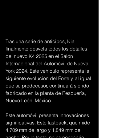
Tras una serie de anticipos, Kia 
finalmente desvela todos los detalles 
del nuevo K4 2025 en el Salón 
Internacional del Automóvil de Nueva 
York 2024. Este vehículo representa la 
siguiente evolución del Forte y, al igual 
que su predecesor, continuará siendo 
fabricado en la planta de Pesquería, 
Nuevo León, México.
Este automóvil presenta innovaciones 
significativas. Este fastback, que mide 
4,709 mm de largo y 1,849 mm de 
ancho. Por lo tanto, no es necesario 