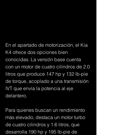
En el apartado de motorización, el Kia 
K4 ofrece dos opciones bien 
conocidas. La versión base cuenta 
con un motor de cuatro cilindros de 2.0 
litros que produce 147 hp y 132 lb-pie 
de torque, acoplado a una transmisión 
IVT que envía la potencia al eje 
delantero.
Para quienes buscan un rendimiento 
más elevado, destaca un motor turbo 
de cuatro cilindros y 1.6 litros, que 
desarrolla 190 hp y 195 lb-pie de 