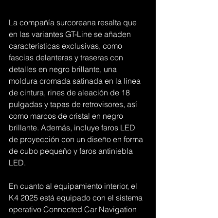
La compañía surcoreana resalta que 
en las variantes GT-Line se añaden 
características exclusivas, como 
fascias delanteras y traseras con 
detalles en negro brillante, una 
moldura cromada satinada en la línea 
de cintura, rines de aleación de 18 
pulgadas y tapas de retrovisores, así 
como marcos de cristal en negro 
brillante. Además, incluye faros LED 
de proyección con un diseño en forma 
de cubo pequeño y faros antiniebla 
LED.
En cuanto al equipamiento interior, el 
K4 2025 está equipado con el sistema 
operativo Connected Car Navigation 