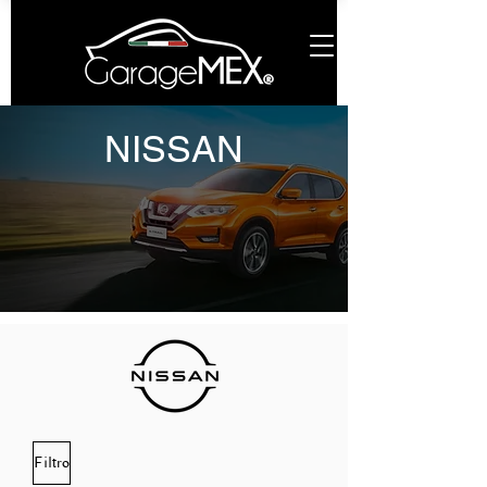
NISSAN
Filtro